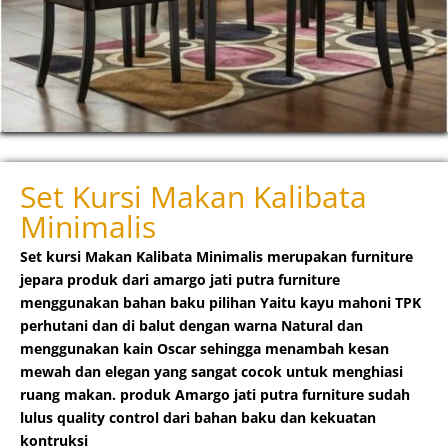
Set Kursi Makan Kalibata
Minimalis
Set kursi Makan Kalibata Minimalis merupakan furniture
jepara produk dari amargo jati putra furniture
menggunakan bahan baku pilihan Yaitu kayu mahoni TPK
perhutani dan di balut dengan warna Natural dan
menggunakan kain Oscar sehingga menambah kesan
mewah dan elegan yang sangat cocok untuk menghiasi
ruang makan. produk Amargo jati putra furniture sudah
lulus quality control dari bahan baku dan kekuatan
kontruksi