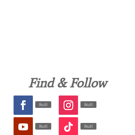
Find & Follow
Ikuti
Ikuti
Ikuti
Ikuti