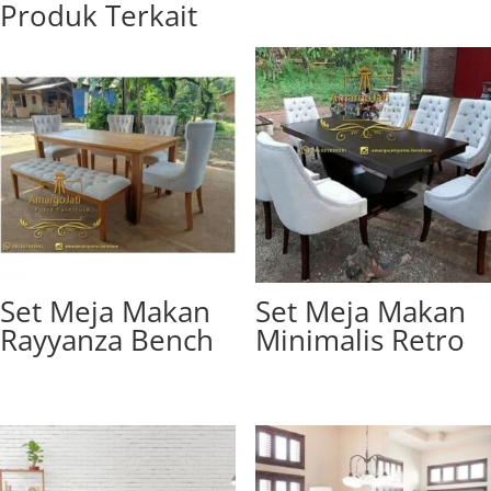
Produk Terkait
Set Meja Makan
Set Meja Makan
Rayyanza Bench
Minimalis Retro