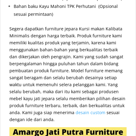
Bahan baku Kayu Mahoni TPK Perhutani
(Opsional
sesuai permintaan)
Segera dapatkan furniture jepara Kursi makan Kalibata
Minimalis dengan harga terbaik. Produk furniture kami
memiliki kualitas produk yang terjamin, karena kami
menggunakan bahan-bahan yang berkualitas terbaik
dan dikerjakan oleh pengrajin. Kami yang sudah sangat
berpengalaman hingga puluhan tahun dalam bidang
pembuatan produk furniture. Model furniture memang
sangat beragam dan selalu berubah desainya setiap
waktu untuk memenuhi selera pelanggan kami. Yang
selalu berubah, maka dari itu kami sebagai produsen
mebel kayu jati jepara selalu memberikan pilihan desain
produk furniture terbaru, terbaik, dan berkualitas untuk
anda. Kami juga siap menerima
desain custom
sesuai
dengan ide dari anda.