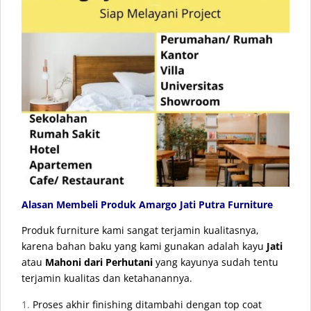
Alasan Membeli Produk Amargo Jati Putra Furniture
Produk furniture kami sangat terjamin kualitasnya,
karena bahan baku yang kami gunakan adalah kayu
Jati
atau
Mahoni dari Perhutani
yang kayunya sudah tentu
terjamin kualitas dan ketahanannya.
Proses akhir finishing ditambahi dengan top coat