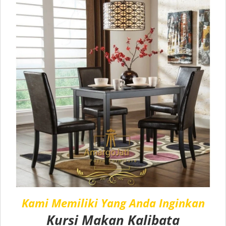
Kami Memiliki Yang Anda Inginkan
Kursi Makan Kalibata