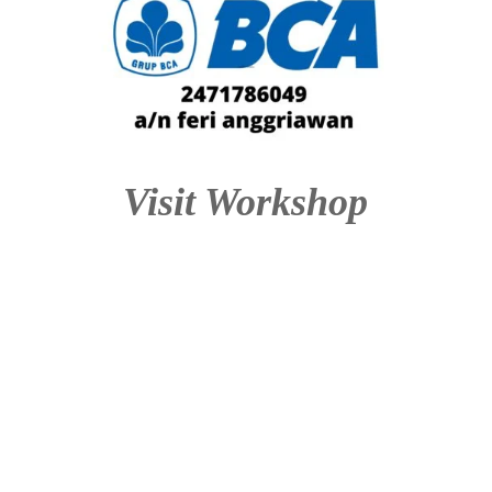
Visit Workshop