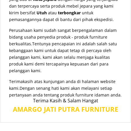
dan terpercaya serta produk mebel jepara yang kami
kirim bersifat
Utuh
atau
terbongkar
untuk
pemasangannya dapat di bantu dari pihak ekspedisi.
Perusahaan kami sudah sangat berpengalaman dalam
bidang usaha penyedia produk - produk furniture
berkualitas.Tentunya pencapaian ini adalah salah satu
kebanggaan kami untuk dapat tetap di percaya oleh
pelanggan kami, kami akan selalu menjaga kualitas
produk kami demi tercapainya kepuasan dari para
pelanggan kami.
Terimakasih atas kunjungan anda di halaman website
kami.Dengan senang hati kami akan melayani setiap
pertanyaan anda tentang produk furniture idaman anda.
Terima Kasih & Salam Hangat
AMARGO JATI PUTRA FURNITURE