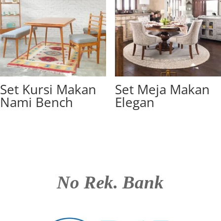
Set Kursi Makan
Set Meja Makan
Nami Bench
Elegan
No Rek. Bank