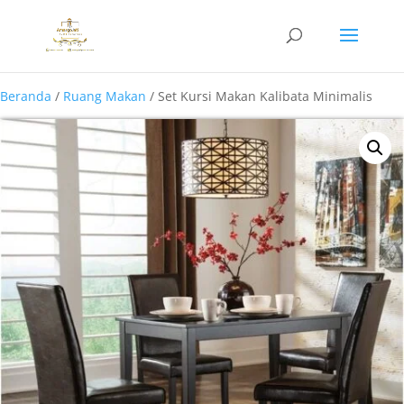
Beranda
/
Ruang Makan
/ Set Kursi Makan Kalibata Minimalis