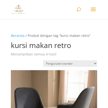
Beranda
/ Produk dengan tag “kursi makan retro”
kursi makan retro
Menampilkan semua 4 hasil