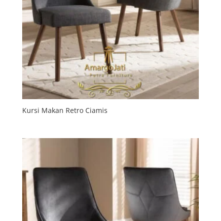
Kursi Makan Retro Ciamis