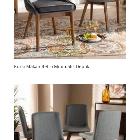
Kursi Makan Retro Minimalis Depok