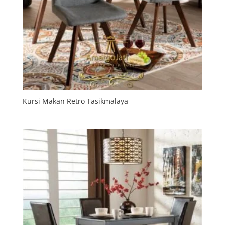
Kursi Makan Retro Tasikmalaya