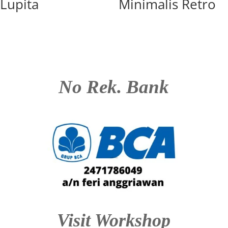
Lupita
Minimalis Retro
No Rek. Bank
Visit Workshop