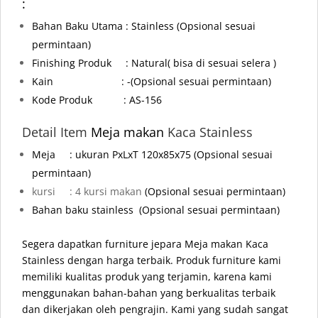
:
Bahan Baku Utama : Stainless
(Opsional sesuai
permintaan)
Finishing Produk : Natural( bisa di sesuai selera )
Kain : -
(Opsional sesuai permintaan)
Kode Produk : AS-156
Detail Item
Meja makan
Kaca Stainless
Meja
: ukuran PxLxT 120x85x75 (Opsional sesuai
permintaan)
kursi : 4 kursi makan
(Opsional sesuai permintaan)
Bahan baku stainless
(Opsional sesuai permintaan)
Segera dapatkan furniture jepara Meja makan Kaca
Stainless dengan harga terbaik. Produk furniture kami
memiliki kualitas produk yang terjamin, karena kami
menggunakan bahan-bahan yang berkualitas terbaik
dan dikerjakan oleh pengrajin. Kami yang sudah sangat