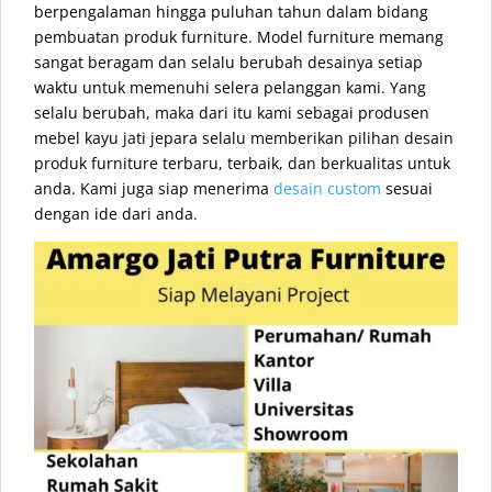
berpengalaman hingga puluhan tahun dalam bidang
pembuatan produk furniture. Model furniture memang
sangat beragam dan selalu berubah desainya setiap
waktu untuk memenuhi selera pelanggan kami. Yang
selalu berubah, maka dari itu kami sebagai produsen
mebel kayu jati jepara selalu memberikan pilihan desain
produk furniture terbaru, terbaik, dan berkualitas untuk
anda. Kami juga siap menerima
desain custom
sesuai
dengan ide dari anda.