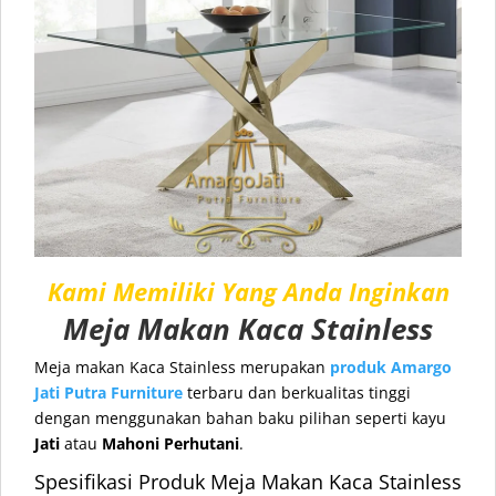
Kami Memiliki Yang Anda Inginkan
Meja Makan Kaca Stainless
Meja makan Kaca Stainless merupakan
produk
Amargo
Jati Putra Furniture
terbaru dan berkualitas tinggi
dengan menggunakan bahan baku pilihan seperti kayu
Jati
atau
Mahoni Perhutani
.
Spesifikasi Produk Meja Makan Kaca Stainless