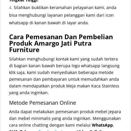
Silahkan buktikan keramahan pelayanan kami, anda
bisa menghubungi layanan pelanggan kami dari icon
whatsapp di kanan bawah di layar anda.
Cara Pemesanan Dan Pembelian
Produk Amargo Jati Putra
Furniture
Silahkan menghubungi kontak kami yang sudah tertera
di bagian kanan bawah berupa logo whatsapp langsung
klik saja, kami sudah menyediakan beberapa metode
pemesanan dan pembayaran untuk memudahkan anda
dalam mendapatkan produk Meja makan Kaca Stainless
yang anda inginkan.
Metode Pemesanan Online
Anda dapat melakukan pemesanan produk mebel jepara
dan mebel minimalis yang anda inginkan. Menggunakan
cara online chatting dengan kami melalui
WhatsApp
,