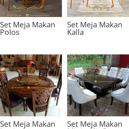
Set Meja Makan
Set Meja Makan
Polos
Kalla
Set Meja Makan
Set Meja Makan