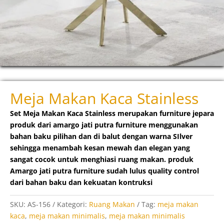
Meja Makan Kaca Stainless
Set Meja Makan Kaca Stainless merupakan furniture jepara
produk dari amargo jati putra furniture menggunakan
bahan baku pilihan dan di balut dengan warna SIlver
sehingga menambah kesan mewah dan elegan yang
sangat cocok untuk menghiasi ruang makan. produk
Amargo jati putra furniture sudah lulus quality control
dari bahan baku dan kekuatan kontruksi
SKU:
AS-156
Kategori:
Ruang Makan
Tag:
meja makan
kaca
,
meja makan minimalis
,
meja makan minimalis