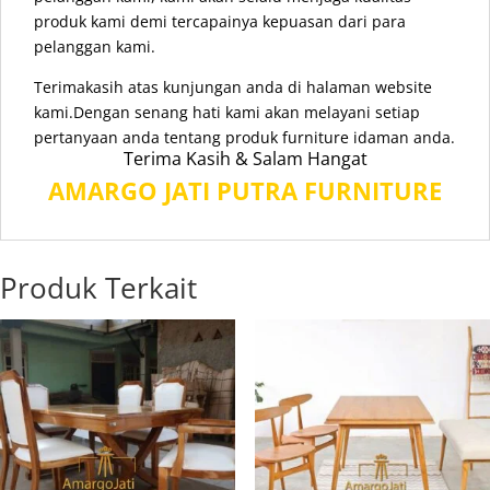
produk kami demi tercapainya kepuasan dari para
pelanggan kami.
Terimakasih atas kunjungan anda di halaman website
kami.Dengan senang hati kami akan melayani setiap
pertanyaan anda tentang produk furniture idaman anda.
Terima Kasih & Salam Hangat
AMARGO JATI PUTRA FURNITURE
Produk Terkait