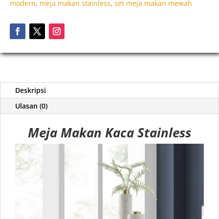
modern
,
meja makan stainless
,
set meja makan mewah
Deskripsi
Ulasan (0)
Meja Makan Kaca Stainless