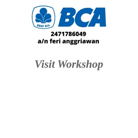
Visit Workshop