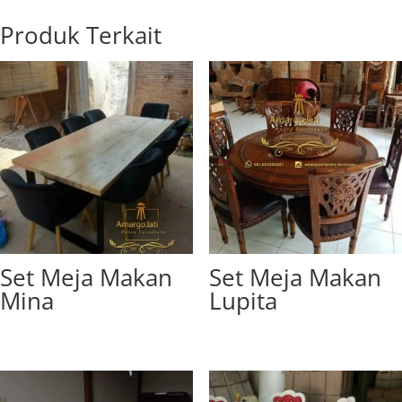
Produk Terkait
Set Meja Makan
Set Meja Makan
Mina
Lupita