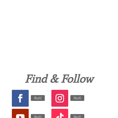
Find & Follow
Ikuti
Ikuti
Ikuti
Ikuti