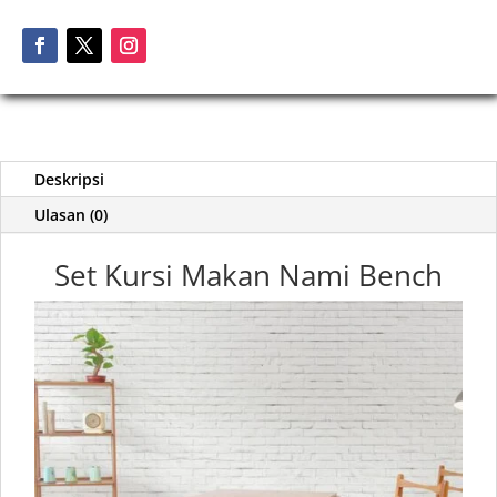
Deskripsi
Ulasan (0)
Set Kursi Makan Nami Bench