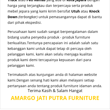
harga yang terjangkau dan terpercaya serta produk
mebel jepara yang kami kirim bersifat
Utuh
atau
Knock
Down
(terbongkar)
untuk pemasangannya dapat di bantu
dari pihak ekspedisi.
Perusahaan kami sudah sangat berpengalaman dalam
bidang usaha penyedia produk - produk furniture
berkualitas.Tentunya pencapaian ini adalah salah satu
kebanggan kami untuk dapat tetap di percaya oleh
pelanggan kami, kami akan selalu menjaga kualitas
produk kami demi tercapainya kepuasan dari para
pelanggan kami.
Terimakasih atas kunjungan anda di halaman website
kami.Dengan senang hati kami akan melayani setiap
pertanyaan anda tentang produk furniture idaman anda.
Terima Kasih & Salam Hangat
AMARGO JATI PUTRA FURNITURE