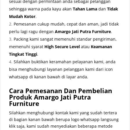
sesuai dengan permintaan anda sebagai pelanggan
sehingga warna pada kayu akan
Tahan Lama
dan
Tidak
Mudah Kotor
.
Pemesanan cukup mudah, cepat dan aman, jadi tidak
perlu lagi ragu dengan
Amargo Jati Putra Furniture
.
Packing kami sangat memenuhi standar pengiriman,
memenuhi syarat
High Secure Level
atau
Keamanan
Tingkat Tinggi
.
Silahkan buktikan keramahan pelayanan kami, anda
bisa menghubungi layanan pelanggan kami dari icon
whatsapp di kanan bawah di layar anda.
Cara Pemesanan Dan Pembelian
Produk Amargo Jati Putra
Furniture
Silahkan menghubungi kontak kami yang sudah tertera
di bagian kanan bawah berupa logo whatsapp langsung
klik saja, kami sudah menyediakan beberapa metode