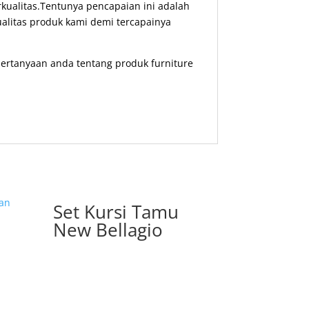
ualitas.Tentunya pencapaian ini adalah
ualitas produk kami demi tercapainya
ertanyaan anda tentang produk furniture
Set Kursi Tamu
New Bellagio