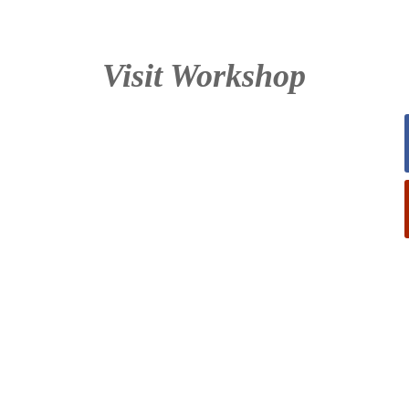
Visit Workshop