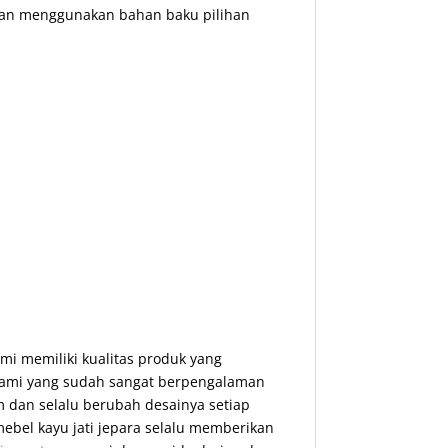
ngan menggunakan bahan baku pilihan
mi memiliki kualitas produk yang
 Kami yang sudah sangat berpengalaman
 dan selalu berubah desainya setiap
ebel kayu jati jepara selalu memberikan