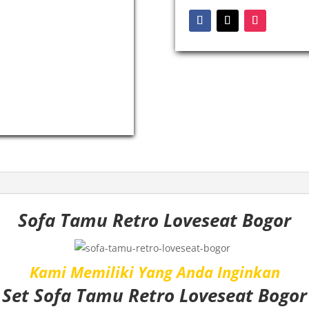
Sofa Tamu Retro Loveseat Bogor
Kami Memiliki Yang Anda Inginkan
Set
Sofa Tamu Retro Loveseat Bogor