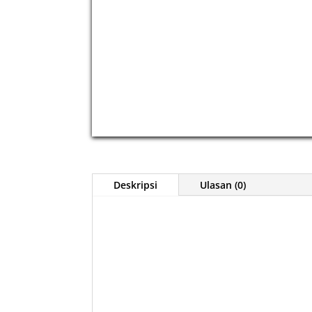
Deskripsi
Ulasan (0)