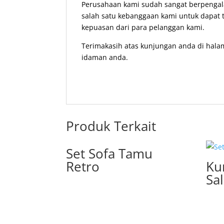
Perusahaan kami sudah sangat berpengala
salah satu kebanggaan kami untuk dapat t
kepuasan dari para pelanggan kami.
Terimakasih atas kunjungan anda di hala
idaman anda.
Produk Terkait
Set Sofa Tamu
Retro
Ku
Sa