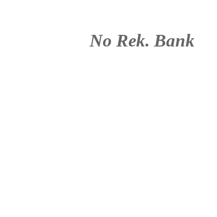
No Rek. Bank