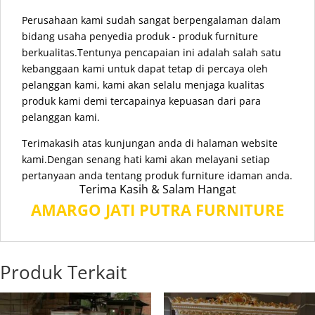
Perusahaan kami sudah sangat berpengalaman dalam
bidang usaha penyedia produk - produk furniture
berkualitas.Tentunya pencapaian ini adalah salah satu
kebanggaan kami untuk dapat tetap di percaya oleh
pelanggan kami, kami akan selalu menjaga kualitas
produk kami demi tercapainya kepuasan dari para
pelanggan kami.
Terimakasih atas kunjungan anda di halaman website
kami.Dengan senang hati kami akan melayani setiap
pertanyaan anda tentang produk furniture idaman anda.
Terima Kasih & Salam Hangat
AMARGO JATI PUTRA FURNITURE
Produk Terkait