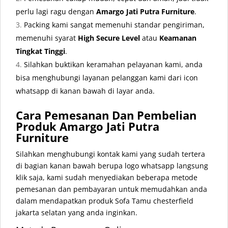
perlu lagi ragu dengan
Amargo Jati Putra Furniture
.
Packing kami sangat memenuhi standar pengiriman,
memenuhi syarat
High Secure Level
atau
Keamanan
Tingkat Tinggi
.
Silahkan buktikan keramahan pelayanan kami, anda
bisa menghubungi layanan pelanggan kami dari icon
whatsapp di kanan bawah di layar anda.
Cara Pemesanan Dan Pembelian
Produk Amargo Jati Putra
Furniture
Silahkan menghubungi kontak kami yang sudah tertera
di bagian kanan bawah berupa logo whatsapp langsung
klik saja, kami sudah menyediakan beberapa metode
pemesanan dan pembayaran untuk memudahkan anda
dalam mendapatkan produk Sofa Tamu chesterfield
jakarta selatan yang anda inginkan.