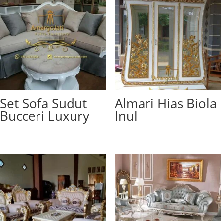
Set Sofa Sudut
Almari Hias Biola
Bucceri Luxury
Inul