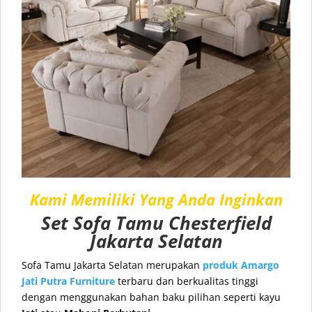
Kami Memiliki Yang Anda Inginkan
Set Sofa Tamu
Chesterfield
Jakarta Selatan
Sofa Tamu Jakarta Selatan
merupakan
produk
Amargo
Jati Putra Furniture
terbaru dan berkualitas tinggi
dengan menggunakan bahan baku pilihan seperti kayu