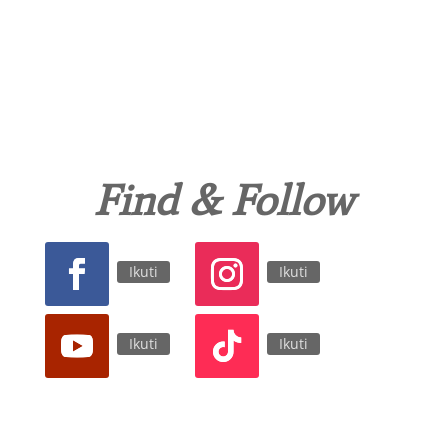
Find & Follow
Ikuti
Ikuti
Ikuti
Ikuti