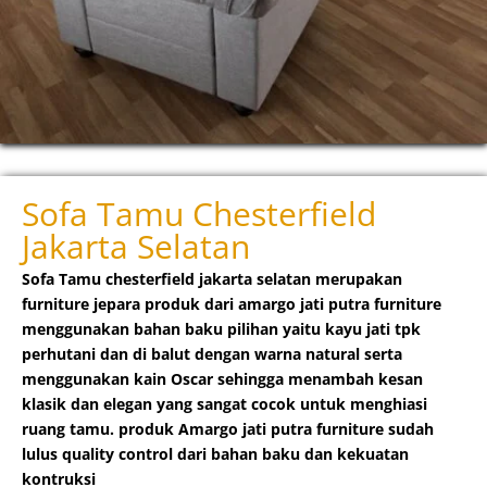
Sofa Tamu Chesterfield
Jakarta Selatan
Sofa Tamu chesterfield jakarta selatan
merupakan
furniture jepara produk dari amargo jati putra furniture
menggunakan bahan baku pilihan yaitu kayu jati
tpk
perhutani dan di balut dengan warna natural serta
menggunakan kain Oscar
sehingga menambah kesan
klasik dan elegan yang sangat cocok untuk menghiasi
ruang tamu. produk Amargo jati putra furniture sudah
lulus quality control dari bahan baku dan kekuatan
kontruksi