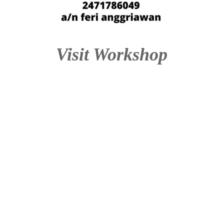
Visit Workshop