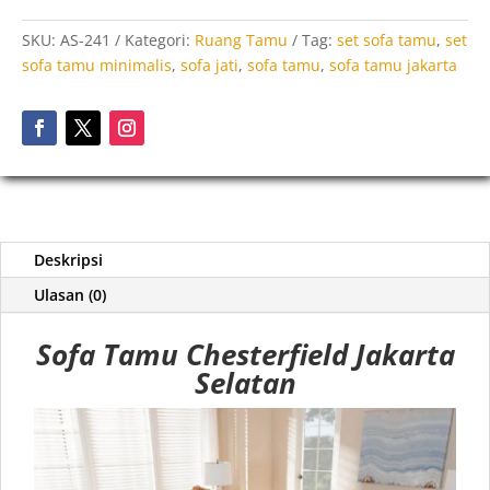
SKU:
AS-241
Kategori:
Ruang Tamu
Tag:
set sofa tamu
,
set
sofa tamu minimalis
,
sofa jati
,
sofa tamu
,
sofa tamu jakarta
Deskripsi
Ulasan (0)
Sofa Tamu Chesterfield Jakarta
Selatan