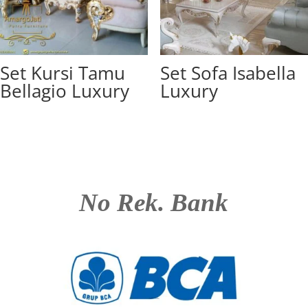
Set Kursi Tamu
Set Sofa Isabella
Bellagio Luxury
Luxury
No Rek. Bank