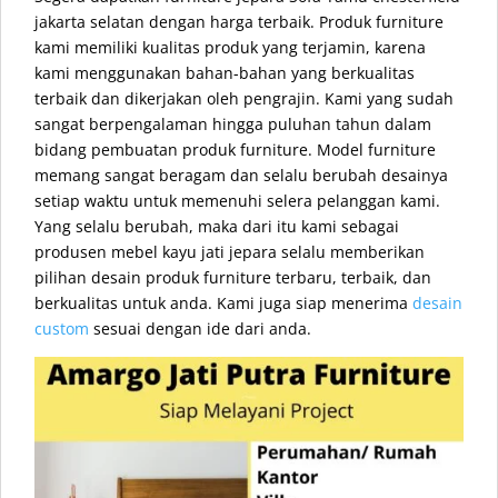
jakarta selatan dengan harga terbaik. Produk furniture
kami memiliki kualitas produk yang terjamin, karena
kami menggunakan bahan-bahan yang berkualitas
terbaik dan dikerjakan oleh pengrajin. Kami yang sudah
sangat berpengalaman hingga puluhan tahun dalam
bidang pembuatan produk furniture. Model furniture
memang sangat beragam dan selalu berubah desainya
setiap waktu untuk memenuhi selera pelanggan kami.
Yang selalu berubah, maka dari itu kami sebagai
produsen mebel kayu jati jepara selalu memberikan
pilihan desain produk furniture terbaru, terbaik, dan
berkualitas untuk anda. Kami juga siap menerima
desain
custom
sesuai dengan ide dari anda.