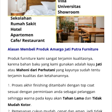
Alasan Membeli Produk Amargo Jati Putra Furniture
Produk furniture kami sangat terjamin kualitasnya,
karena bahan baku yang kami gunakan adalah kayu
Jati
atau
Mahoni dari Perhutani
yang kayunya sudah tentu
terjamin kualitas dan ketahanannya.
Proses akhir finishing ditambahi dengan top coat
sesuai dengan permintaan anda sebagai pelanggan
sehingga warna pada kayu akan
Tahan Lama
dan
Tidak
Mudah Kotor
.
Pemesanan cukup mudah, cepat dan aman, jadi tidak