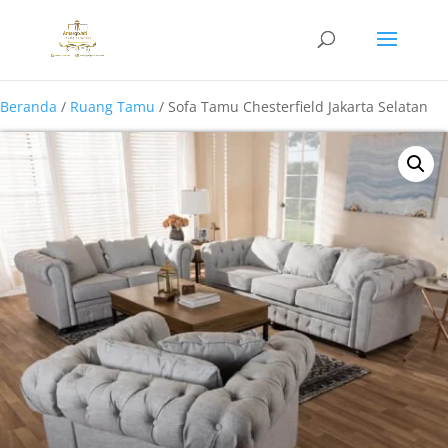
Beranda
/
Ruang Tamu
/ Sofa Tamu Chesterfield Jakarta Selatan