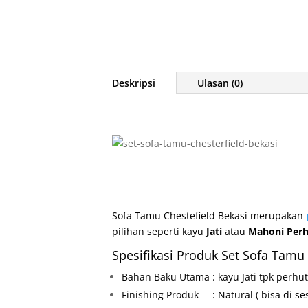
Deskripsi
Ulasan (0)
Sofa Tamu Chestefield Bekasi
merupakan
pilihan seperti kayu
Jati
atau
Mahoni Perh
Spesifikasi Produk Set Sofa Tamu 
Bahan Baku Utama : kayu Jati tpk perhu
Finishing Produk : Natural ( bisa di ses