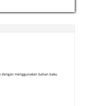
ggi dengan menggunakan bahan baku