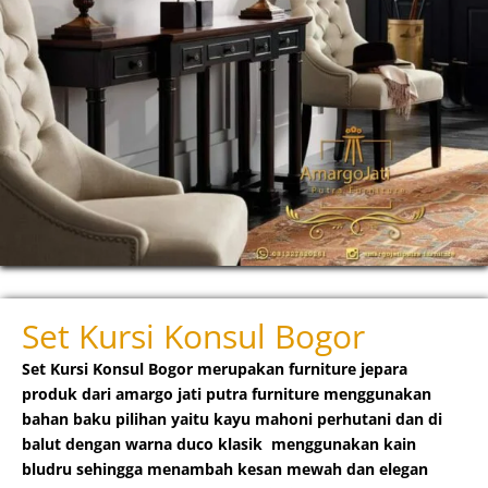
Set Kursi Konsul Bogor
Set Kursi Konsul Bogor merupakan furniture jepara
produk dari amargo jati putra furniture menggunakan
bahan baku pilihan yaitu kayu mahoni perhutani dan di
balut dengan warna duco klasik menggunakan kain
bludru sehingga menambah kesan mewah dan elegan