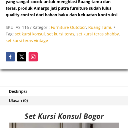
yang sangat cocok untuk menghiasi Ruang tamu dan
teras. produk Amargo jati putra furniture sudah lulus
quality control dari bahan baku dan kekuatan kontruksi
SKU:
AS-116
Kategori:
Furniture Outdoor
,
Ruang Tamu
Tag:
set kursi konsul
,
set kursi teras
,
set kursi teras shabby
,
set kursi teras vintage
Deskripsi
Ulasan (0)
Set Kursi Konsul Bogor