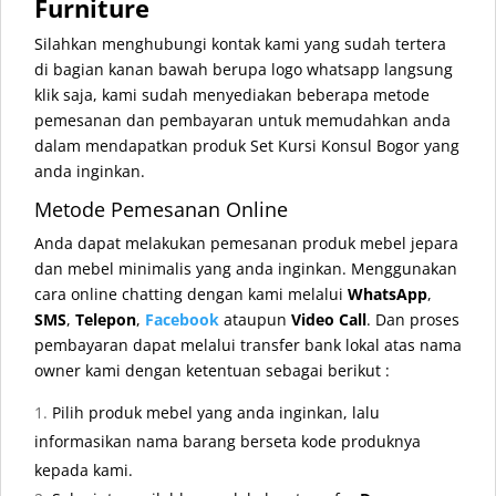
Furniture
Silahkan menghubungi kontak kami yang sudah tertera
di bagian kanan bawah berupa logo whatsapp langsung
klik saja, kami sudah menyediakan beberapa metode
pemesanan dan pembayaran untuk memudahkan anda
dalam mendapatkan produk Set Kursi Konsul Bogor yang
anda inginkan.
Metode Pemesanan Online
Anda dapat melakukan pemesanan produk mebel jepara
dan mebel minimalis yang anda inginkan. Menggunakan
cara online chatting dengan kami melalui
WhatsApp
,
SMS
,
Telepon
,
Facebook
ataupun
Video Call
. Dan proses
pembayaran dapat melalui transfer bank lokal atas nama
owner kami dengan ketentuan sebagai berikut :
Pilih produk mebel yang anda inginkan, lalu
informasikan nama barang berseta kode produknya
kepada kami.