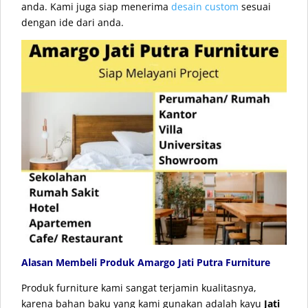
anda. Kami juga siap menerima
desain custom
sesuai
dengan ide dari anda.
Alasan Membeli Produk Amargo Jati Putra Furniture
Produk furniture kami sangat terjamin kualitasnya,
karena bahan baku yang kami gunakan adalah kayu
Jati