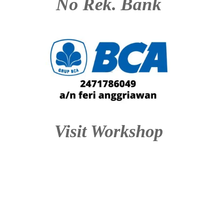
No Rek. Bank
Visit Workshop