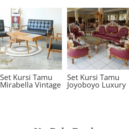
Set Kursi Tamu
Set Kursi Tamu
Mirabella Vintage
Joyoboyo Luxury