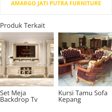
AMARGO JATI PUTRA FURNITURE
Produk Terkait
Set Meja
Kursi Tamu Sofa
Backdrop Tv
Kepang