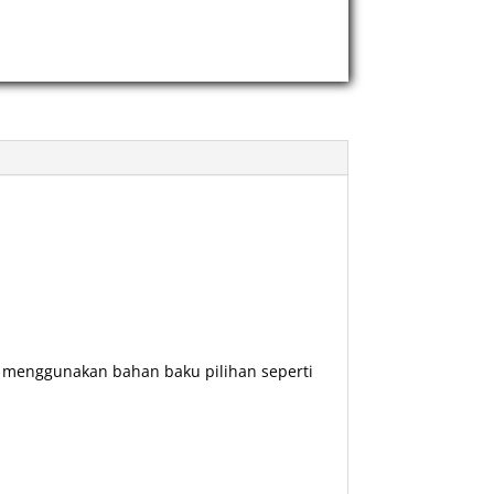
n menggunakan bahan baku pilihan seperti