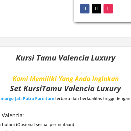
Kursi Tamu Valencia Luxury
Kami Memiliki Yang Anda Inginkan
Set KursiTamu
Valencia Luxury
margo Jati Putra Furniture
terbaru dan berkualitas tinggi denga
 Valencia:
erhutani
(Opsional sesuai permintaan)