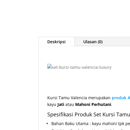
Deskripsi
Ulasan (0)
Kursi Tamu Valencia merupakan
produk
A
kayu
Jati
atau
Mahoni Perhutani
.
Spesifikasi Produk Set Kursi Tamu
Bahan Baku Utama : kayu mahoni tpk p