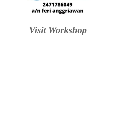
Visit Workshop