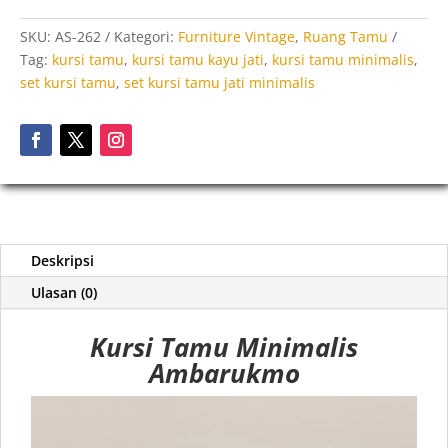
SKU:
AS-262
Kategori:
Furniture Vintage
,
Ruang Tamu
Tag:
kursi tamu
,
kursi tamu kayu jati
,
kursi tamu minimalis
,
set kursi tamu
,
set kursi tamu jati minimalis
Deskripsi
Ulasan (0)
Kursi Tamu Minimalis
Ambarukmo