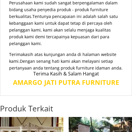
Perusahaan kami sudah sangat berpengalaman dalam
bidang usaha penyedia produk - produk furniture
berkualitas.Tentunya pencapaian ini adalah salah satu
kebanggaan kami untuk dapat tetap di percaya oleh
pelanggan kami, kami akan selalu menjaga kualitas
produk kami demi tercapainya kepuasan dari para
pelanggan kami.
Terimakasih atas kunjungan anda di halaman website
kami.Dengan senang hati kami akan melayani setiap
pertanyaan anda tentang produk furniture idaman anda.
Terima Kasih & Salam Hangat
AMARGO JATI PUTRA FURNITURE
Produk Terkait