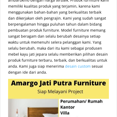
ambarukmo dengan harga terbaik. Produk furniture kami
memiliki kualitas produk yang terjamin, karena kami
menggunakan bahan-bahan yang berkualitas terbaik
dan dikerjakan oleh pengrajin. Kami yang sudah sangat
berpengalaman hingga puluhan tahun dalam bidang
pembuatan produk furniture. Model furniture memang
sangat beragam dan selalu berubah desainya setiap
waktu untuk memenuhi selera pelanggan kami. Yang
selalu berubah, maka dari itu kami sebagai produsen
mebel kayu jati jepara selalu memberikan pilihan desain
produk furniture terbaru, terbaik, dan berkualitas untuk
anda. Kami juga siap menerima
desain custom
sesuai
dengan ide dari anda.