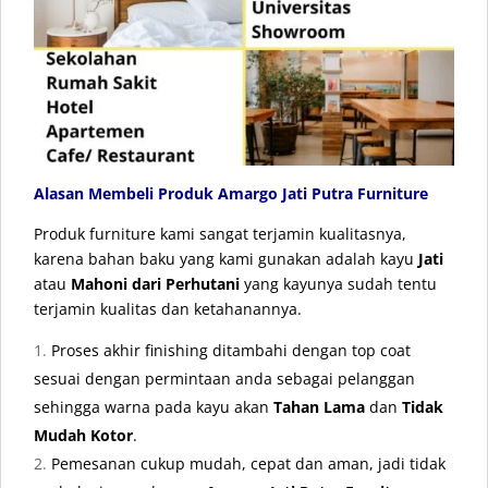
Alasan Membeli Produk Amargo Jati Putra Furniture
Produk furniture kami sangat terjamin kualitasnya,
karena bahan baku yang kami gunakan adalah kayu
Jati
atau
Mahoni dari Perhutani
yang kayunya sudah tentu
terjamin kualitas dan ketahanannya.
Proses akhir finishing ditambahi dengan top coat
sesuai dengan permintaan anda sebagai pelanggan
sehingga warna pada kayu akan
Tahan Lama
dan
Tidak
Mudah Kotor
.
Pemesanan cukup mudah, cepat dan aman, jadi tidak