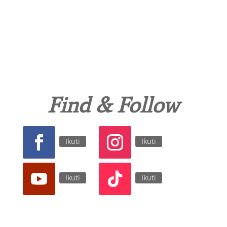
Find & Follow
Ikuti
Ikuti
Ikuti
Ikuti