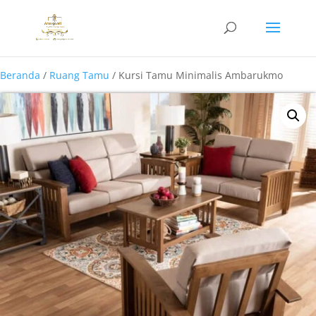
Beranda
/
Ruang Tamu
/ Kursi Tamu Minimalis Ambarukmo