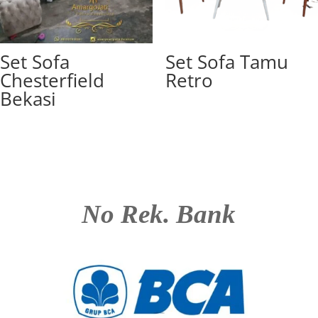
Set Sofa
Set Sofa Tamu
Chesterfield
Retro
Bekasi
No Rek. Bank