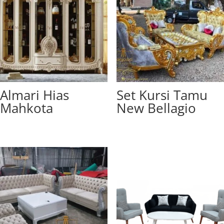
Almari Hias
Set Kursi Tamu
Mahkota
New Bellagio