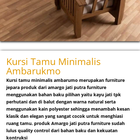
Kursi Tamu Minimalis
Ambarukmo
Kursi tamu minimalis ambarumo
merupakan furniture
jepara produk dari amargo jati putra furniture
menggunakan bahan baku pilihan yaitu kayu jati
tpk
perhutani dan di balut dengan warna natural serta
menggunakan kain polyester
sehingga menambah kesan
klasik dan elegan yang sangat cocok untuk menghiasi
ruang tamu. produk Amargo jati putra furniture sudah
lulus quality control dari bahan baku dan kekuatan
kontruksi