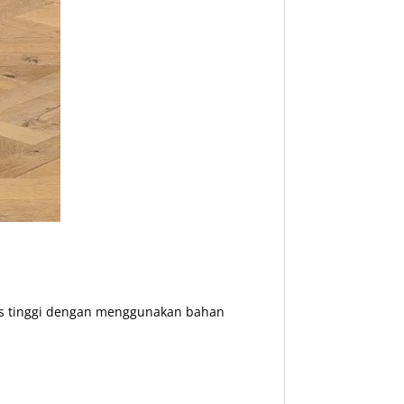
as tinggi dengan menggunakan bahan