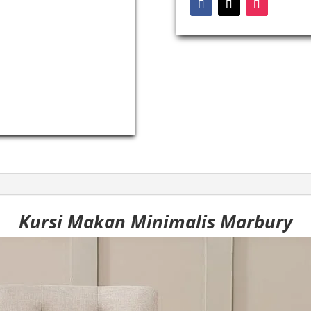
Kursi Makan Minimalis Marbury