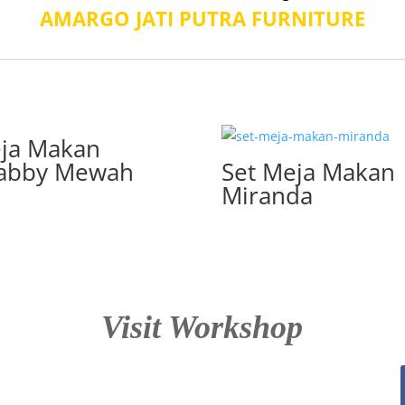
AMARGO JATI PUTRA FURNITURE
ja Makan
abby Mewah
Set Meja Makan
Miranda
Visit Workshop