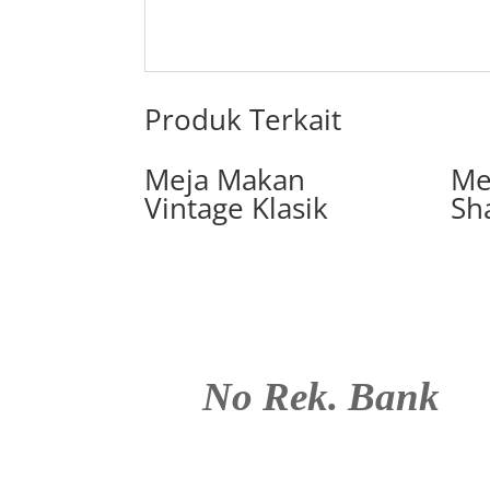
Produk Terkait
Meja Makan
Me
Vintage Klasik
Sh
No Rek. Bank