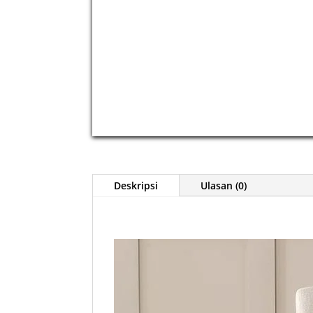
Deskripsi
Ulasan (0)