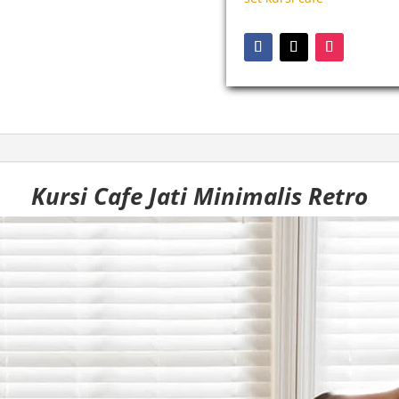
Kursi Cafe Jati Minimalis Retro