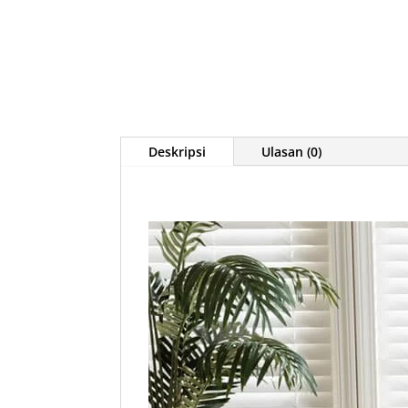
Deskripsi
Ulasan (0)