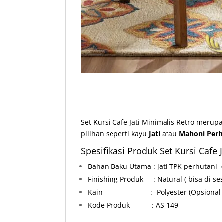
Set Kursi Cafe Jati Minimalis Retro merup
pilihan seperti kayu
Jati
atau
Mahoni Perh
Spesifikasi Produk Set Kursi Cafe 
Bahan Baku Utama : jati TPK perhutani
Finishing Produk : Natural ( bisa di ses
Kain : -Polyester
(Opsional
Kode Produk : AS-149