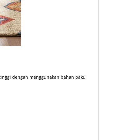
s tinggi dengan menggunakan bahan baku