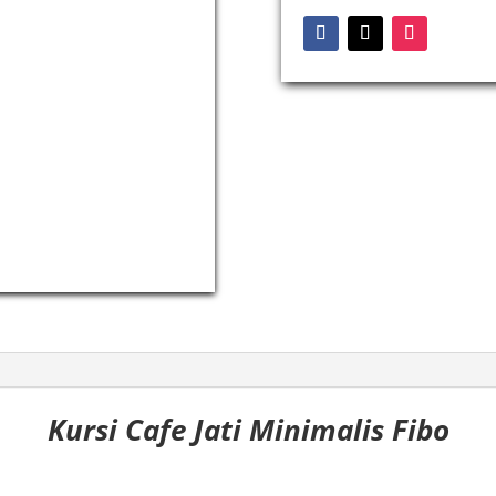
Kursi Cafe Jati Minimalis Fibo