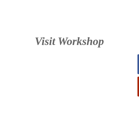
Visit Workshop