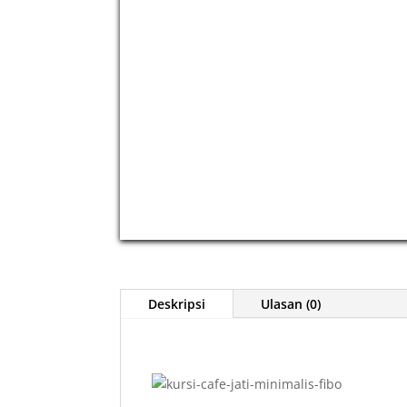
Deskripsi
Ulasan (0)