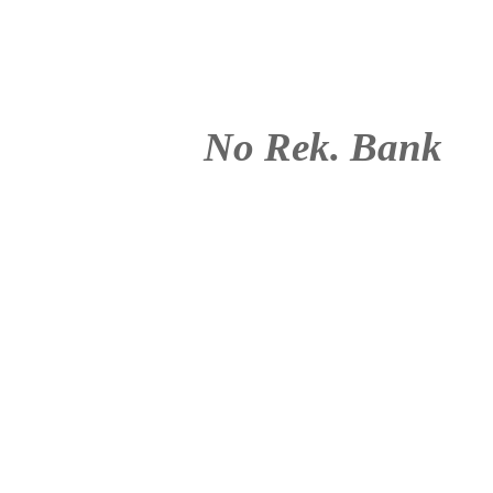
No Rek. Bank