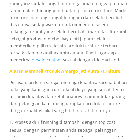
kami yang sudah sangat berpengalaman hingga puluhan
tahun dalam bidang pembuatan produk furniture. Model
furniture memang sangat beragam dan selalu berubah
desainnya setiap waktu untuk memenuhi selera
pelanggan kami yang selalu berubah, maka dari itu kami
sebagai produsen mebel kayu jati jepara selalu
memberikan pilihan desain produk furniture terbaru,
terbaik, dan berkualitas untuk anda. Kami juga siap
menerima
desain custom
sesuai dengan ide dari anda.
Alasan Membeli Produk Amargo Jati Putra Furniture
Perusahaan kami sangat menjaga kualitas, karena bahan
baku yang kami gunakan adalah kayu yang sudah tentu
terjamin kualitas dan ketahanannya namun tidak jarang
dari pelanggan kami mengharapkan produk furniture
dengan kualitas lokal yang lebih murah tentunya.
Proses akhir finishing ditambahi dengan top coat
sesuai dengan permintaan anda sebagai pelanggan