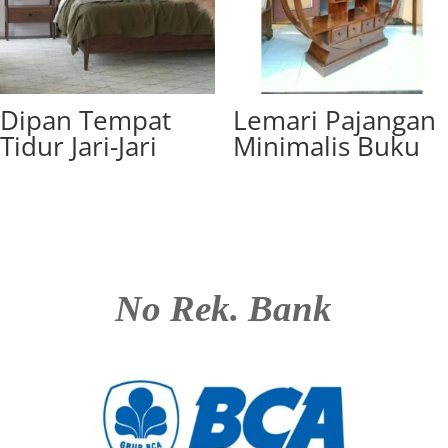
Dipan Tempat
Lemari Pajangan
Tidur Jari-Jari
Minimalis Buku
No Rek. Bank