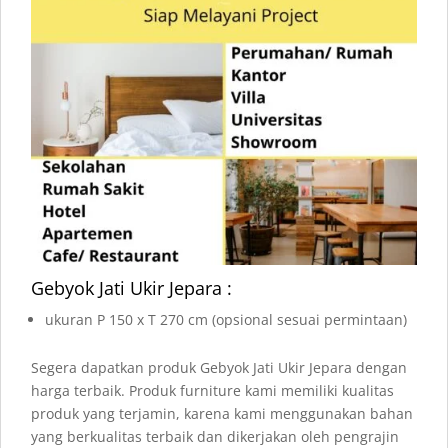
Gebyok Jati Ukir Jepara :
ukuran P 150 x T 270 cm (opsional sesuai permintaan)
Segera dapatkan produk Gebyok Jati Ukir Jepara dengan
harga terbaik. Produk furniture kami memiliki kualitas
produk yang terjamin, karena kami menggunakan bahan
yang berkualitas terbaik dan dikerjakan oleh pengrajin