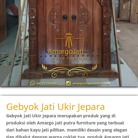
Gebyok Jati Ukir Jepara
Gebyok Jati Ukir Jepara merupakan produk yang di
produksi oleh Amargo Jati putra furniture yang terbuat
dari bahan kayu jati pilihan. memiliki desain yang elegan
dan dibalut dengan warna coklat tua. produk Amargo jati