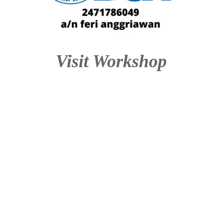
Visit Workshop