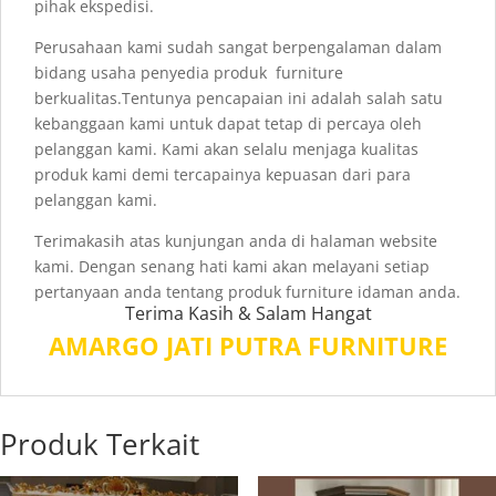
pihak ekspedisi.
Perusahaan kami sudah sangat berpengalaman dalam
bidang usaha penyedia produk furniture
berkualitas.Tentunya pencapaian ini adalah salah satu
kebanggaan kami untuk dapat tetap di percaya oleh
pelanggan kami. Kami akan selalu menjaga kualitas
produk kami demi tercapainya kepuasan dari para
pelanggan kami.
Terimakasih atas kunjungan anda di halaman website
kami. Dengan senang hati kami akan melayani setiap
pertanyaan anda tentang produk furniture idaman anda.
Terima Kasih & Salam Hangat
AMARGO JATI PUTRA FURNITURE
Produk Terkait