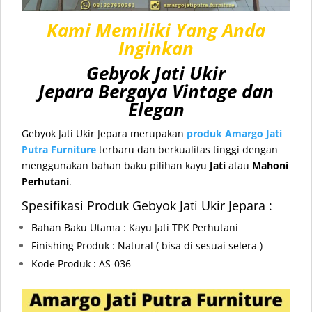
Kami Memiliki Yang Anda
Inginkan
Gebyok Jati Ukir
Jepara
Bergaya Vintage dan
Elegan
Gebyok Jati Ukir Jepara merupakan
produk Amargo Jati
Putra Furniture
terbaru dan berkualitas tinggi dengan
menggunakan bahan baku pilihan kayu
Jati
atau
Mahoni
Perhutani
.
Spesifikasi Produk Gebyok Jati Ukir Jepara :
Bahan Baku Utama : Kayu Jati TPK Perhutani
Finishing Produk : Natural ( bisa di sesuai selera )
Kode Produk : AS-036