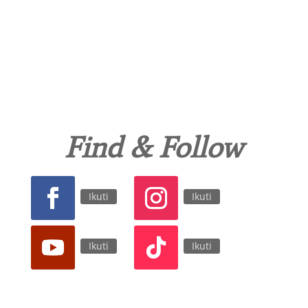
Find & Follow
Ikuti
Ikuti
Ikuti
Ikuti