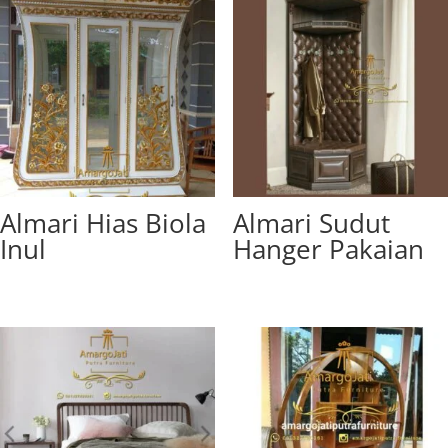
Almari Hias Biola
Almari Sudut
Inul
Hanger Pakaian