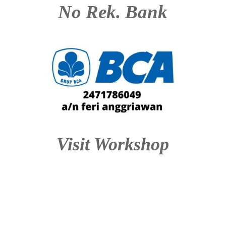
No Rek. Bank
Visit Workshop