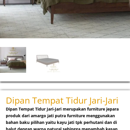
Dipan Tempat Tidur Jari-Jari
Dipan Tempat Tidur Jari-Jari merupakan furniture jepara
produk dari amargo jati putra furniture menggunakan
bahan baku pilihan yaitu kayu jati tpk perhutani dan di
balut dengan warna natural sehingga menambah kesan