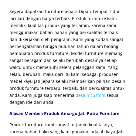
Segera dapatkan furniture jepara Dipan Tempat Tidur
Jari-Jari dengan harga terbaik. Produk furniture kami
memiliki kualitas produk yang terjamin, karena kami
menggunakan bahan-bahan yang berkualitas terbaik
dan dikerjakan oleh pengrajin. Kami yang sudah sangat
berpengalaman hingga puluhan tahun dalam bidang
pembuatan produk furniture. Model furniture memang
sangat beragam dan selalu berubah desainya setiap
waktu untuk memenuhi selera pelanggan kami. Yang
selalu berubah, maka dari itu kami sebagai produsen
mebel kayu jati jepara selalu memberikan pilihan desain
produk furniture terbaru, terbaik, dan berkualitas untuk
anda. Kami juga siap menerima
desain custom
sesuai
dengan ide dari anda.
Alasan Membeli Produk Amargo Jati Putra Furniture
Produk furniture kami sangat terjamin kualitasnya,
karena bahan baku yang kami gunakan adalah kayu
Jati