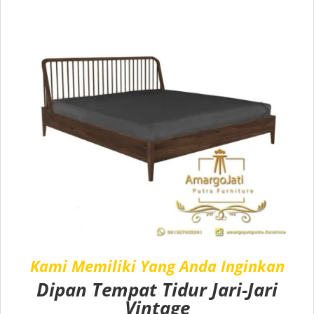
Kami Memiliki Yang Anda Inginkan
Dipan Tempat Tidur Jari-Jari
Vintage