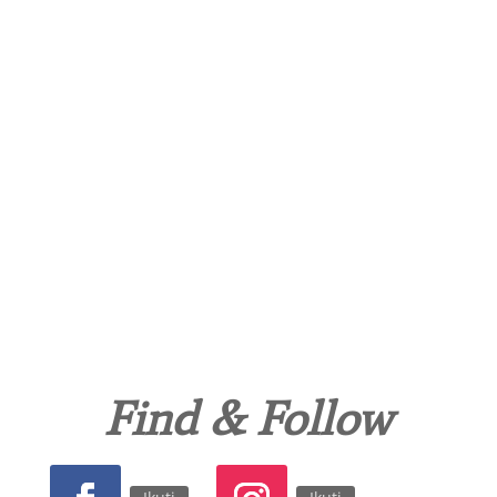
Find & Follow