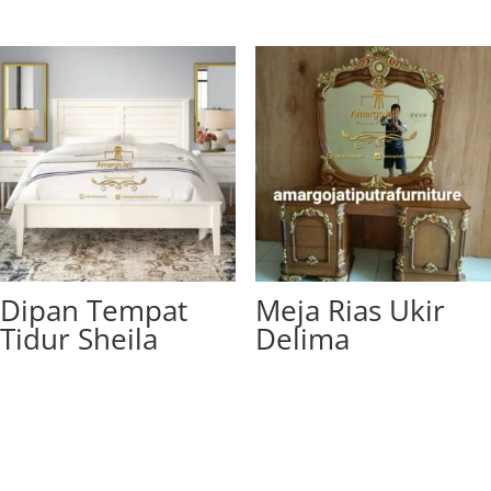
Dipan Tempat
Meja Rias Ukir
Tidur Sheila
Delima