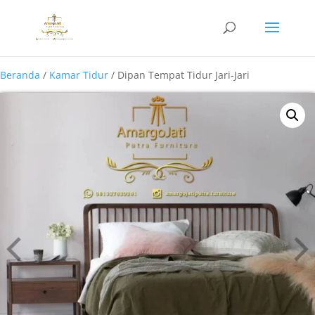
Beranda
/
Kamar Tidur
/ Dipan Tempat Tidur Jari-Jari