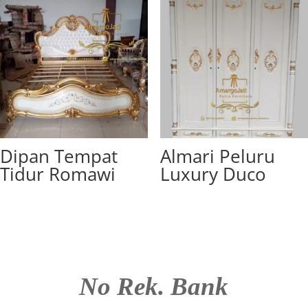
Dipan Tempat
Almari Peluru
Tidur Romawi
Luxury Duco
No Rek. Bank