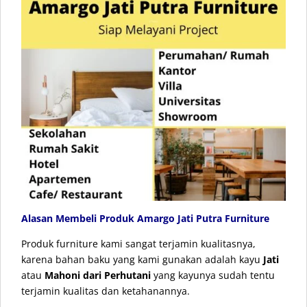
Alasan Membeli Produk Amargo Jati Putra Furniture
Produk furniture kami sangat terjamin kualitasnya,
karena bahan baku yang kami gunakan adalah kayu
Jati
atau
Mahoni dari Perhutani
yang kayunya sudah tentu
terjamin kualitas dan ketahanannya.