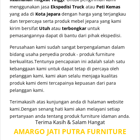
menggunakan jasa
Ekspedisi Truck
atau
Peti Kemas
yang ada di
Kota Jepara
dengan harga yang terjangkau
dan terpercaya serta produk mebel jepara yang kami
kirim bersifat
Utuh
atau
terbongkar
untuk
pemasangannya dapat di bantu dari pihak ekspedisi.
Perusahaan kami sudah sangat berpengalaman dalam
bidang usaha penyedia produk - produk furniture
berkualitas.Tentunya pencapaian ini adalah salah satu
kebanggaan kami untuk dapat tetap di percaya oleh
pelanggan kami, kami akan selalu menjaga kualitas
produk kami demi tercapainya kepuasan dari para
pelanggan kami.
Terimakasih atas kunjungan anda di halaman website
kami.Dengan senang hati kami akan melayani setiap
pertanyaan anda tentang produk furniture idaman anda.
Terima Kasih & Salam Hangat
AMARGO JATI PUTRA FURNITURE