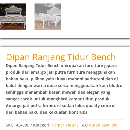
Dipan Ranjang Tidur Bench
Dipan Ranjang Tidur Bench merupakan furniture jepara
produk dari amargo jati putra furniture menggunakan
bahan baku pilihan yaitu kayu mahoni perhutani dan di
balut dengan warna duco serta menggunakan kain bludru
sehingga menambah kesan mewah dan elegan yang
sangat cocok untuk menghiasi kamar tidur. produk
Amargo jati putra furniture sudah lulus quality control
dari bahan baku dan kekuatan kontruksi
SKU:
AS-085
Kategori:
Kamar Tidur
Tag:
dipan kayu jati