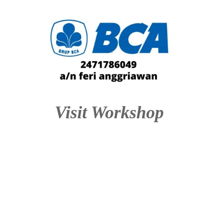
Visit Workshop