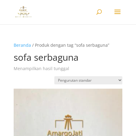
Beranda
/ Produk dengan tag “sofa serbaguna”
sofa serbaguna
Menampilkan hasil tunggal