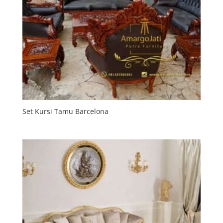
Set Kursi Tamu Barcelona