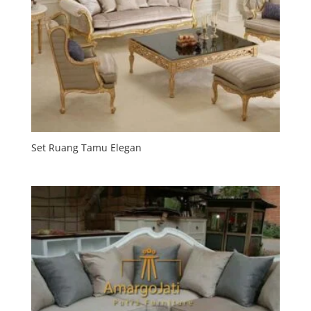
Set Ruang Tamu Elegan