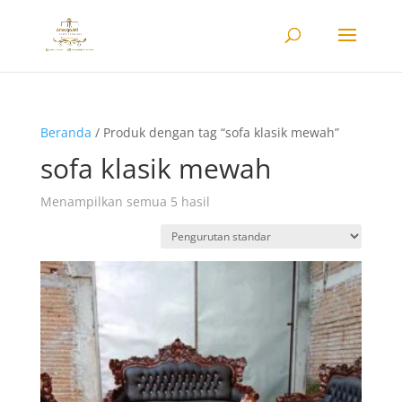
Beranda
/ Produk dengan tag “sofa klasik mewah”
sofa klasik mewah
Menampilkan semua 5 hasil