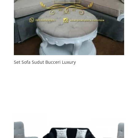
Set Sofa Sudut Bucceri Luxury