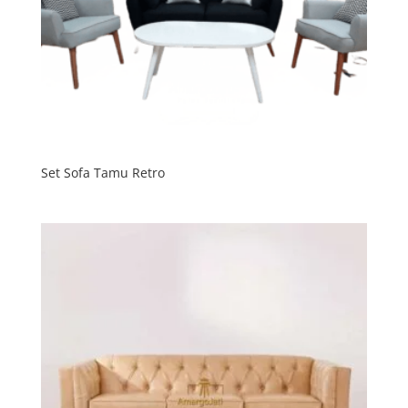
Set Sofa Tamu Retro