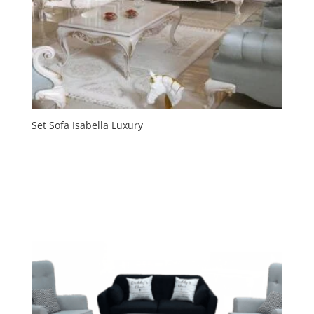
Set Sofa Isabella Luxury