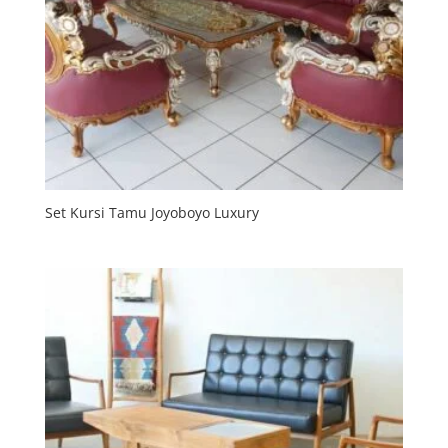
Set Kursi Tamu Joyoboyo Luxury