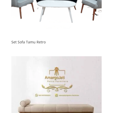
Set Sofa Tamu Retro