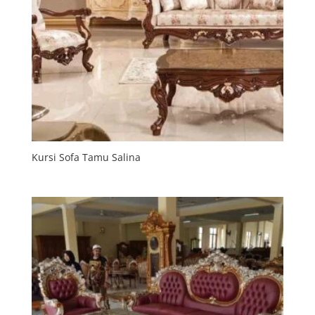
Kursi Sofa Tamu Salina