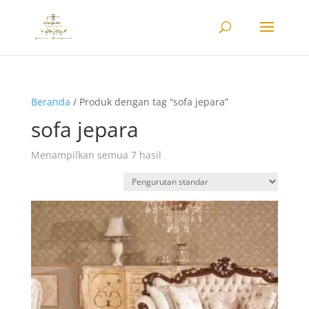
Beranda
/ Produk dengan tag “sofa jepara”
sofa jepara
Menampilkan semua 7 hasil