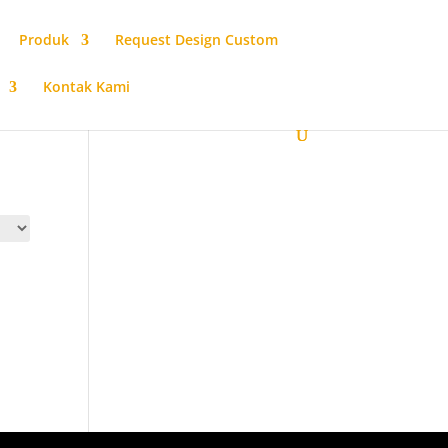
Produk
Request Design Custom
Kontak Kami