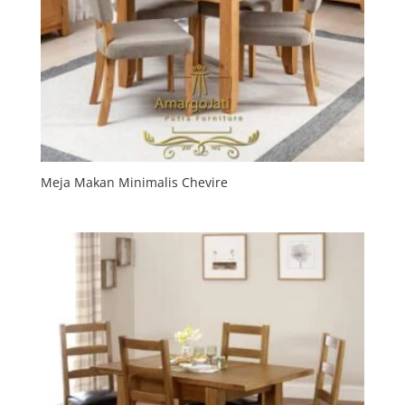
Meja Makan Minimalis Chevire