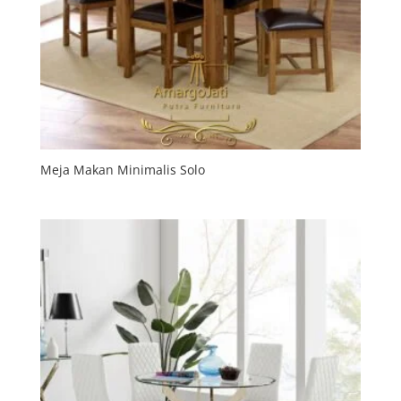
Meja Makan Minimalis Solo