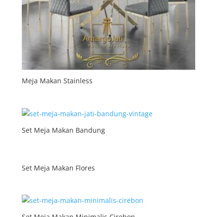
Meja Makan Stainless
Set Meja Makan Bandung
Set Meja Makan Flores
Set Meja Makan Minimalis Cirebon