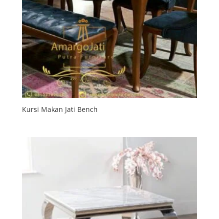
Kursi Makan Jati Bench