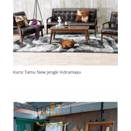
Kursi Tamu New Jengki Indramayu