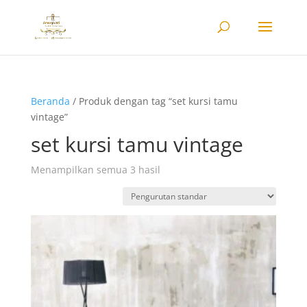
Beranda
/ Produk dengan tag “set kursi tamu
vintage”
set kursi tamu vintage
Menampilkan semua 3 hasil