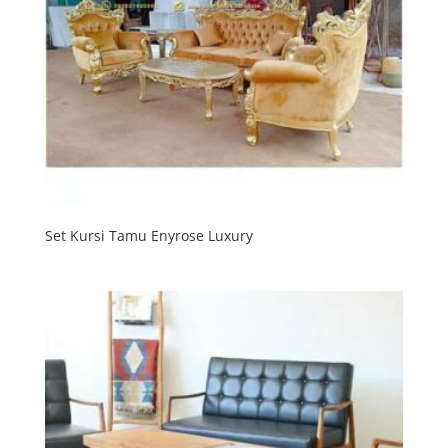
Set Kursi Tamu Enyrose Luxury