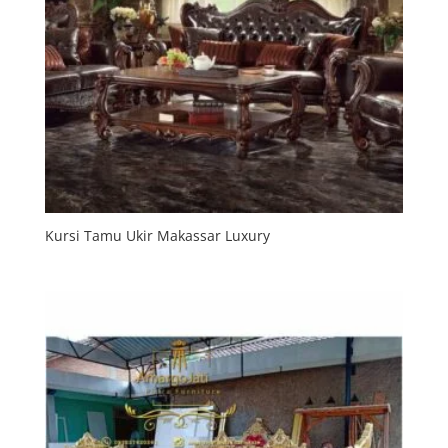
Kursi Tamu Ukir Makassar Luxury