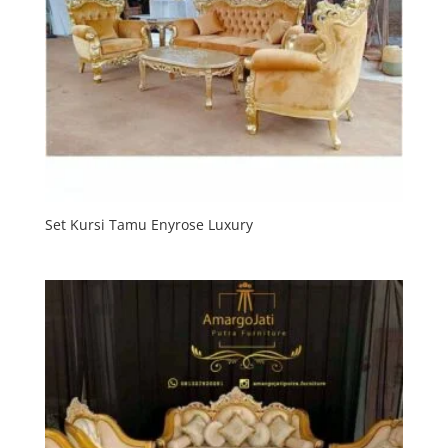
Set Kursi Tamu Enyrose Luxury