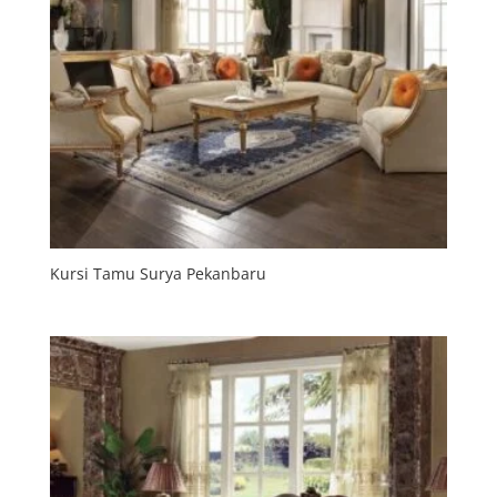
Kursi Tamu Surya Pekanbaru