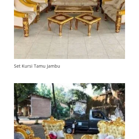
Set Kursi Tamu Jambu