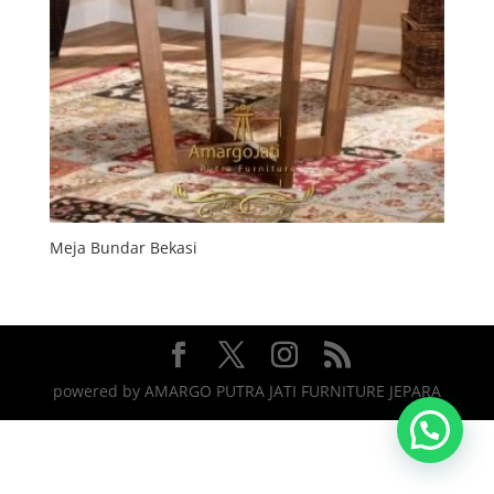
Meja Bundar Bekasi
powered by AMARGO PUTRA JATI FURNITURE JEPARA