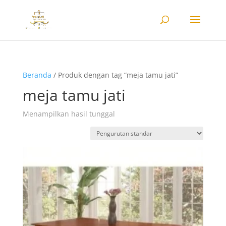
Beranda
/ Produk dengan tag “meja tamu jati”
meja tamu jati
Menampilkan hasil tunggal