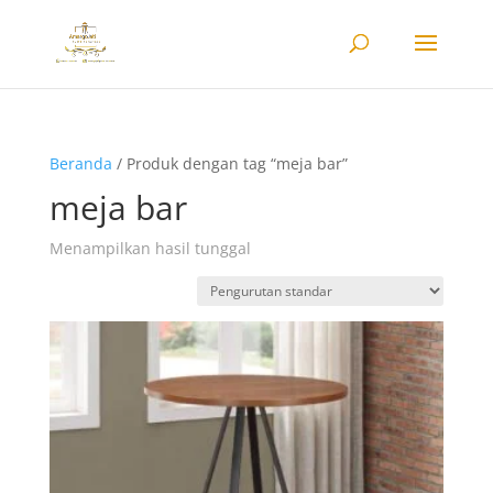
Beranda
/ Produk dengan tag “meja bar”
meja bar
Menampilkan hasil tunggal