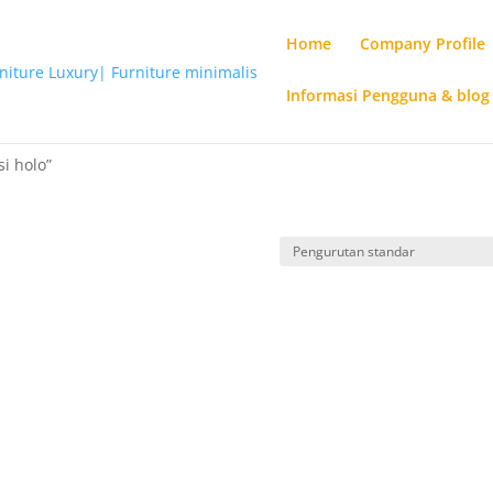
Home
Company Profile
Informasi Pengguna & blog
si holo”