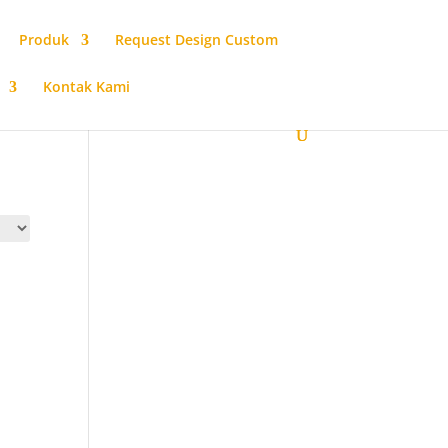
Produk
Request Design Custom
Kontak Kami