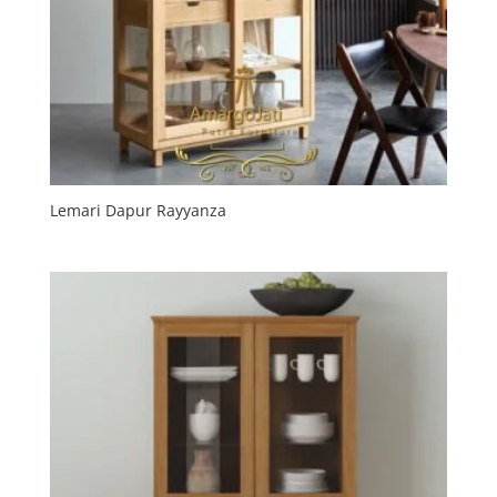
Lemari Dapur Rayyanza