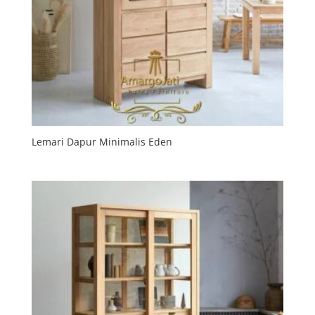
Lemari Dapur Minimalis Eden