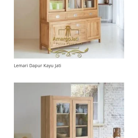
Lemari Dapur Kayu Jati