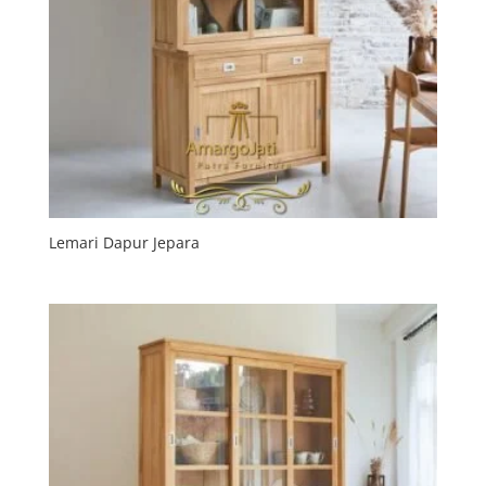
Lemari Dapur Jepara