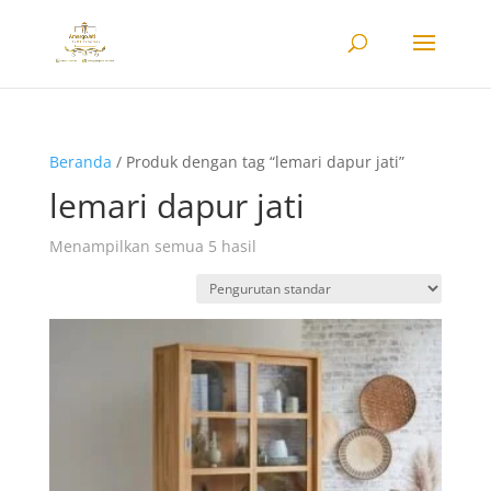
Beranda
/ Produk dengan tag “lemari dapur jati”
lemari dapur jati
Menampilkan semua 5 hasil