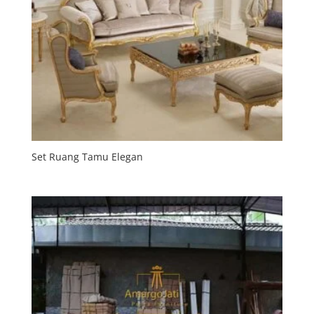
Set Ruang Tamu Elegan