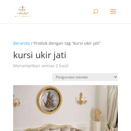
Beranda
/ Produk dengan tag “kursi ukir jati”
kursi ukir jati
Menampilkan semua 2 hasil