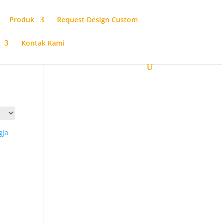
Produk
Request Design Custom
Kontak Kami