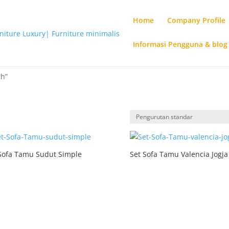
Home
Company Profile
Informasi Pengguna & blog
ah”
Sofa Tamu Sudut Simple
Set Sofa Tamu Valencia Jogja