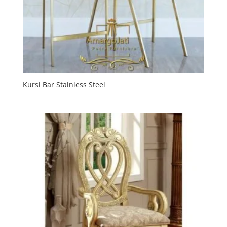
Kursi Bar Stainless Steel