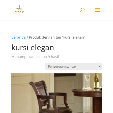
Beranda
/ Produk dengan tag “kursi elegan”
kursi elegan
Menampilkan semua 9 hasil