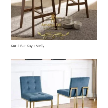
Kursi Bar Kayu Melly