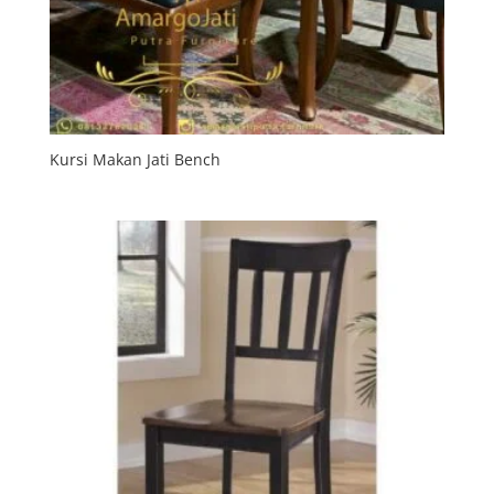
Kursi Makan Jati Bench