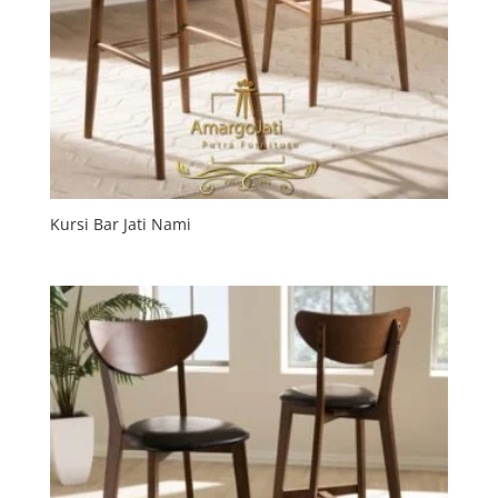
Kursi Bar Jati Nami