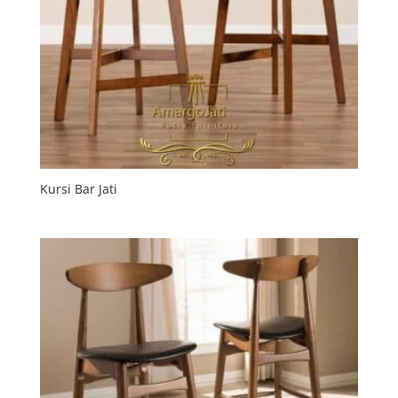
Kursi Bar Jati