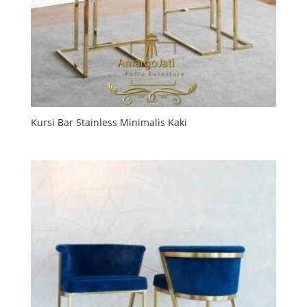
Kursi Bar Stainless Minimalis Kaki