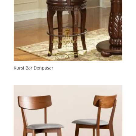
Kursi Bar Denpasar