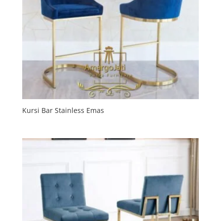
Kursi Bar Stainless Emas