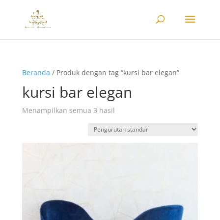
Beranda
/ Produk dengan tag “kursi bar elegan”
kursi bar elegan
Menampilkan semua 3 hasil