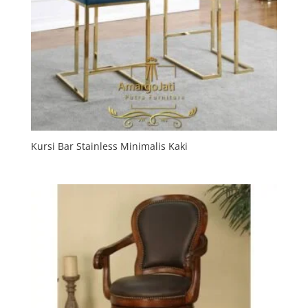
Kursi Bar Stainless Minimalis Kaki