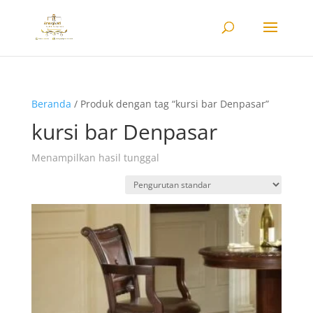
Beranda
/ Produk dengan tag “kursi bar Denpasar”
kursi bar Denpasar
Menampilkan hasil tunggal