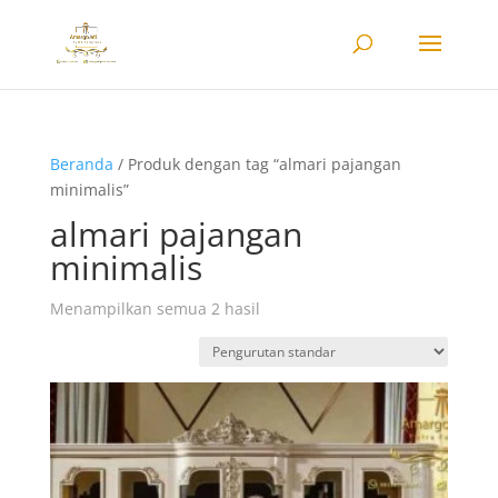
Beranda
/ Produk dengan tag “almari pajangan
minimalis”
almari pajangan
minimalis
Menampilkan semua 2 hasil